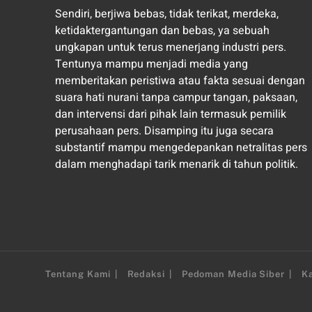
Sendiri, berjiwa bebas, tidak terikat, merdeka,
ketidaktergantungan dan bebas, ya sebuah
ungkapan untuk terus menerjang industri pers.
Tentunya mampu menjadi media yang
memberitakan peristiwa atau fakta sesuai dengan
suara hati nurani tanpa campur tangan, paksaan,
dan intervensi dari pihak lain termasuk pemilik
perusahaan pers. Disamping itu juga secara
substantif mampu mengedepankan netralitas pers
dalam menghadapi tarik menarik di tahun politik.
Tentang Kami
Redaksi
Pedoman Media Siber
Ka