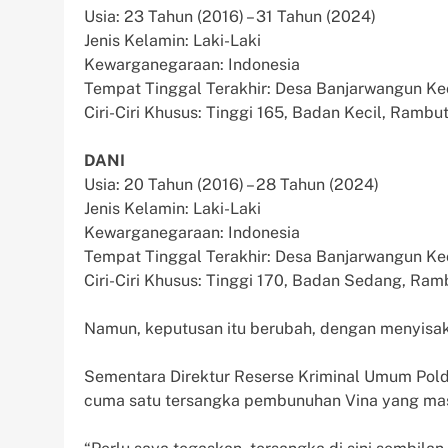
Usia: 23 Tahun (2016) – 31 Tahun (2024)
Jenis Kelamin: Laki-Laki
Kewarganegaraan: Indonesia
Tempat Tinggal Terakhir: Desa Banjarwangun 
Ciri-Ciri Khusus: Tinggi 165, Badan Kecil, Rambut
DANI
Usia: 20 Tahun (2016) – 28 Tahun (2024)
Jenis Kelamin: Laki-Laki
Kewarganegaraan: Indonesia
Tempat Tinggal Terakhir: Desa Banjarwangun 
Ciri-Ciri Khusus: Tinggi 170, Badan Sedang, Ram
Namun, keputusan itu berubah, dengan menyisa
Sementara Direktur Reserse Kriminal Umum Pol
cuma satu tersangka pembunuhan Vina yang mas