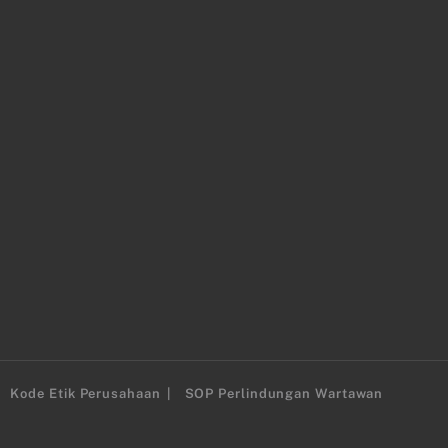
Kode Etik Perusahaan
SOP Perlindungan Wartawan