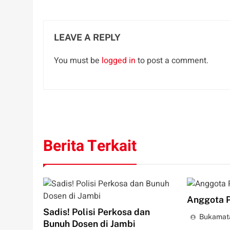
LEAVE A REPLY
You must be
logged in
to post a comment.
Berita Terkait
Anggota P
Sadis! Polisi Perkosa dan
Bukamat
Bunuh Dosen di Jambi