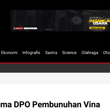
Ekonomi
Infografis
Sastra
Science
Olahraga
Oto
Nama DPO Pembunuhan Vina