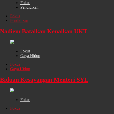
Fokus
Pendidikan
Fokus
Pendidikan
Nadiem Batalkan Kenaikan UKT
Fokus
Gaya Hidup
Fokus
Gaya Hidup
Biduan Kesayangan Menteri SYL
Fokus
Fokus