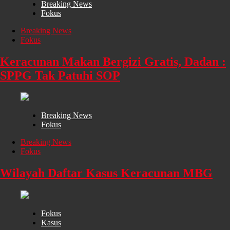
Breaking News
Fokus
Breaking News
Fokus
Keracunan Makan Bergizi Gratis, Dadan :
SPPG Tak Patuhi SOP
Breaking News
Fokus
Breaking News
Fokus
Wilayah Daftar Kasus Keracunan MBG
Fokus
Kasus