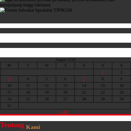
August 2026
M
T
W
T
F
S
S
1
2
3
4
5
6
7
8
9
10
11
12
13
14
15
16
17
18
19
20
21
22
23
24
25
26
27
28
29
30
31
« Jul
Tentang
Kami