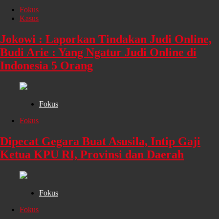
Fokus
Kasus
Jokowi : Laporkan Tindakan Judi Online,
Budi Arie : Yang Ngatur Judi Online di
Indonesia 5 Orang
Fokus
Fokus
Dipecat Gegara Buat Asusila, Intip Gaji
Ketua KPU RI, Provinsi dan Daerah
Fokus
Fokus