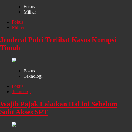
Fokus
Militer
Fokus
Militer
Jenderal Polri Terlibat Kasus Korupsi
Timah
Fokus
Teknologi
Fokus
Teknologi
Wajib Pajak Lakukan Hal ini Sebelum
Sulit Akses SPT