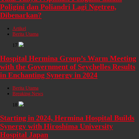
Poligini dan Poliandri Lagi Ngetren,
Dibenarkan?
Artikel
Berita Utama
17
Hospital Hermina Group’s Warm Meeting
with the Government of Seychelles Results
in Enchanting Synergy in 2024
Berita Utama
Breaking News
18
Starting in 2024, Hermina Hospital Builds
Synergy with Hiroshima University
Hospital Japan