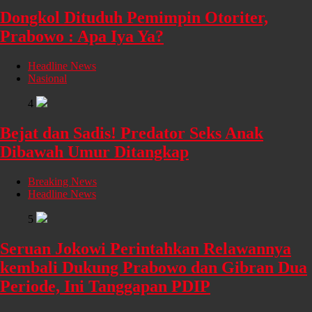
Dongkol Dituduh Pemimpin Otoriter,
Prabowo : Apa Iya Ya?
Headline News
Nasional
4
Bejat dan Sadis! Predator Seks Anak
Dibawah Umur Ditangkap
Breaking News
Headline News
5
Seruan Jokowi Perintahkan Relawannya
kembali Dukung Prabowo dan Gibran Dua
Periode, Ini Tanggapan PDIP