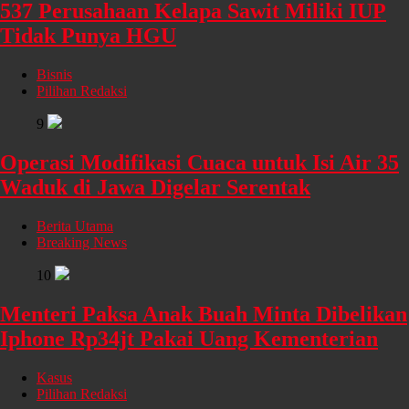
537 Perusahaan Kelapa Sawit Miliki IUP
Tidak Punya HGU
Bisnis
Pilihan Redaksi
9
Operasi Modifikasi Cuaca untuk Isi Air 35
Waduk di Jawa Digelar Serentak
Berita Utama
Breaking News
10
Menteri Paksa Anak Buah Minta Dibelikan
Iphone Rp34jt Pakai Uang Kementerian
Kasus
Pilihan Redaksi