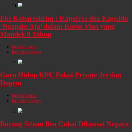
11
Eks Kabareskrim : Kapolres dan Kapolda
‘Ngapain Aja’ dalam Kasus Vina yang
Mandek 8 Tahun
Berita Utama
Breaking News
12
Gaya Hidup KPU Pakai Private Jet dan
Dugem
Berita Utama
Breaking News
13
Barang Sitaan Bea Cukai Dikuasai Negara