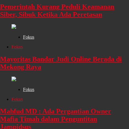
Pemerintah Kurang Peduli Keamanan
Siber, Sibuk Ketika Ada Peretasan
Fokus
Fokus
Mayoritas Bandar Judi Online Berada di
Mekong Raya
Fokus
Fokus
Mahfud MD : Ada Pergantian Owner
Mafia Timah dalam Penguntitan
Jampidsus