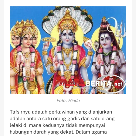
Foto : Hindu
Tafsirnya adalah perkawinan yang dianjurkan
adalah antara satu orang gadis dan satu orang
lelaki di mana keduanya tidak mempunyai
hubungan darah yang dekat. Dalam agama