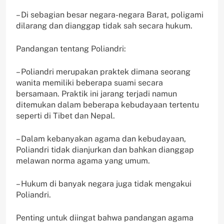
– Di sebagian besar negara-negara Barat, poligami
dilarang dan dianggap tidak sah secara hukum.
Pandangan tentang Poliandri:
– Poliandri merupakan praktek dimana seorang
wanita memiliki beberapa suami secara
bersamaan. Praktik ini jarang terjadi namun
ditemukan dalam beberapa kebudayaan tertentu
seperti di Tibet dan Nepal.
– Dalam kebanyakan agama dan kebudayaan,
Poliandri tidak dianjurkan dan bahkan dianggap
melawan norma agama yang umum.
– Hukum di banyak negara juga tidak mengakui
Poliandri.
Penting untuk diingat bahwa pandangan agama