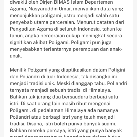
diwakili oleh Dirjen BIMAS Islam Departemen
Agama, Nasyaruddin Umar, menyajikan data yang
menunjukkan poligami justru menjadi salah satu
penyebab utama perceraian. Menurut catatan dari
Pengadilan Agama di seluruh Indonesia, tahun ke
tahun, angka perceraian cukup meningkat secara
signifikan akibat Poligami. Poligami pun juga
menyebabkan terlantarnya perempuan dan anak-
anak.
Menilik Poligami yang diaplikasikan dalam Poligini
dan Poliandri di luar Indonesia, tak disangka ini
menjadi tradisi unik. Meski dianggap tabu, Poliandri
ternyata menjadi sebuah tradisi di Himalaya.
Bahkan tak jarang dua bersaudara berbagi satu
istri. Di saat orang lain masih ribut mengenai
Poligami, di pedalaman Himalaya ada namanya
Poliandri atau berbagi istri yang telah menjadi
tradisi. Disana, istri boleh punya banyak suami.
Bahkan mereka percaya, istri yang punya banyak