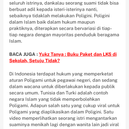
seluruh istrinya, dankalau seorang suami tidak bisa
berbuat adil kepada isteri-isterinya nanti,
sebaiknya tidaklah melakukan Poligini. Poligini
dalam Islam baik dalam hukum maupun
praktiknya, diterapkan secara bervariasi di tiap-
tiap negara dengan mayoritas penduduk beragama
Islam.
BACA JUGA :
Yukz Tanya : Buku Paket dan LKS di
Sekolah, Setuju Tidak?
Di Indonesia terdapat hukum yang memperketat
aturan Poligami untuk pegawai negeri, dan sedang
dalam wacana untuk diberlakukan kepada publik
secara umum. Tunisia dan Turki adalah contoh
negara Islam yang tidak memperbolehkan
Poligami. Adapun salah satu yang cukup viral untuk
Poligami yang diaplikasikan dalam Poligini. Satu
video memperlihatkan seorang istri mengantarkan
suaminya menikah lagi dengan wanita lain jadi viral