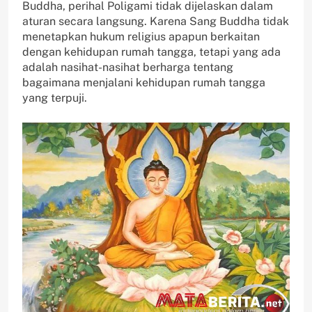
Buddha, perihal Poligami tidak dijelaskan dalam
aturan secara langsung. Karena Sang Buddha tidak
menetapkan hukum religius apapun berkaitan
dengan kehidupan rumah tangga, tetapi yang ada
adalah nasihat-nasihat berharga tentang
bagaimana menjalani kehidupan rumah tangga
yang terpuji.