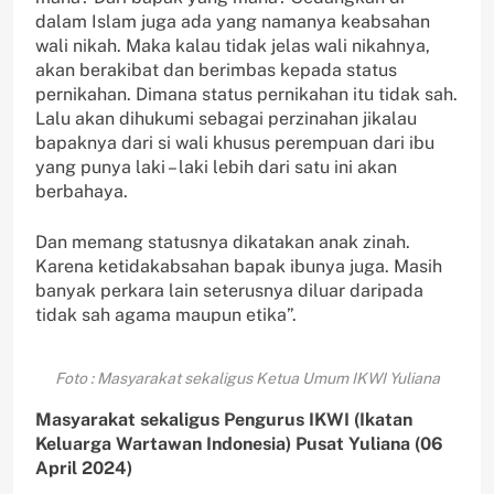
dalam Islam juga ada yang namanya keabsahan
wali nikah. Maka kalau tidak jelas wali nikahnya,
akan berakibat dan berimbas kepada status
pernikahan. Dimana status pernikahan itu tidak sah.
Lalu akan dihukumi sebagai perzinahan jikalau
bapaknya dari si wali khusus perempuan dari ibu
yang punya laki – laki lebih dari satu ini akan
berbahaya.
Dan memang statusnya dikatakan anak zinah.
Karena ketidakabsahan bapak ibunya juga. Masih
banyak perkara lain seterusnya diluar daripada
tidak sah agama maupun etika”.
Foto : Masyarakat sekaligus Ketua Umum IKWI Yuliana
Masyarakat sekaligus Pengurus IKWI (Ikatan
Keluarga Wartawan Indonesia) Pusat Yuliana (06
April 2024)