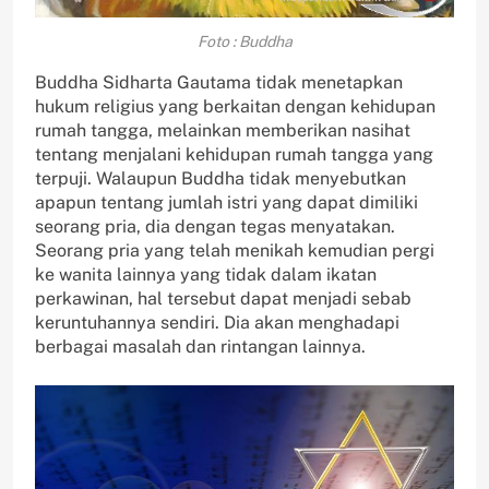
Foto : Buddha
Buddha Sidharta Gautama tidak menetapkan
hukum religius yang berkaitan dengan kehidupan
rumah tangga, melainkan memberikan nasihat
tentang menjalani kehidupan rumah tangga yang
terpuji. Walaupun Buddha tidak menyebutkan
apapun tentang jumlah istri yang dapat dimiliki
seorang pria, dia dengan tegas menyatakan.
Seorang pria yang telah menikah kemudian pergi
ke wanita lainnya yang tidak dalam ikatan
perkawinan, hal tersebut dapat menjadi sebab
keruntuhannya sendiri. Dia akan menghadapi
berbagai masalah dan rintangan lainnya.