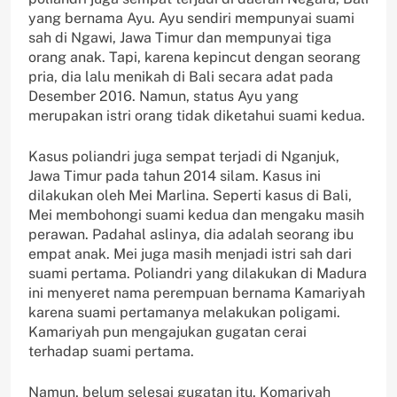
yang bernama Ayu. Ayu sendiri mempunyai suami
sah di Ngawi, Jawa Timur dan mempunyai tiga
orang anak. Tapi, karena kepincut dengan seorang
pria, dia lalu menikah di Bali secara adat pada
Desember 2016. Namun, status Ayu yang
merupakan istri orang tidak diketahui suami kedua.
Kasus poliandri juga sempat terjadi di Nganjuk,
Jawa Timur pada tahun 2014 silam. Kasus ini
dilakukan oleh Mei Marlina. Seperti kasus di Bali,
Mei membohongi suami kedua dan mengaku masih
perawan. Padahal aslinya, dia adalah seorang ibu
empat anak. Mei juga masih menjadi istri sah dari
suami pertama. Poliandri yang dilakukan di Madura
ini menyeret nama perempuan bernama Kamariyah
karena suami pertamanya melakukan poligami.
Kamariyah pun mengajukan gugatan cerai
terhadap suami pertama.
Namun, belum selesai gugatan itu, Komariyah