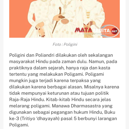
Foto : Poligini
Poligini dan Poliandri dilakukan oleh sekalangan
masyarakat Hindu pada zaman dulu. Namun, pada
praktiknya dalam sejarah, hanya raja dan kasta
tertentu yang melakukan Poligami. Poligami
mungkin juga terjadi karena terpaksa yang
dilakukan karena berbagai alasan. Misalnya karena
tidak mempunyai keturunan atau tujuan politik
Raja-Raja Hindu. Kitab-kitab Hindu secara jelas
melarang poligami. Manawa Dharmasastra yang
digunakan sebagai pegangan hukum Hindu, Buku
ke-3 (Tritiyo ‘dhayayah) pasal 5 berbunyi larangan
Poligami.