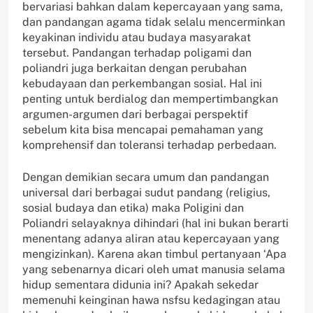
bervariasi bahkan dalam kepercayaan yang sama,
dan pandangan agama tidak selalu mencerminkan
keyakinan individu atau budaya masyarakat
tersebut. Pandangan terhadap poligami dan
poliandri juga berkaitan dengan perubahan
kebudayaan dan perkembangan sosial. Hal ini
penting untuk berdialog dan mempertimbangkan
argumen-argumen dari berbagai perspektif
sebelum kita bisa mencapai pemahaman yang
komprehensif dan toleransi terhadap perbedaan.
Dengan demikian secara umum dan pandangan
universal dari berbagai sudut pandang (religius,
sosial budaya dan etika) maka Poligini dan
Poliandri selayaknya dihindari (hal ini bukan berarti
menentang adanya aliran atau kepercayaan yang
mengizinkan). Karena akan timbul pertanyaan ‘Apa
yang sebenarnya dicari oleh umat manusia selama
hidup sementara didunia ini? Apakah sekedar
memenuhi keinginan hawa nsfsu kedagingan atau