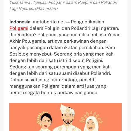
Yukz Tanya : Aplikasi Poligami dalam Poligini dan Poliandri
Lagi Ngetren, Dibenarkan?
Indonesia
, mataberita.net — Pengaplikasian
Poligami
dalam Poligini dan Poliandri lagi ngetren,
dibenarkan? Poligami, yang memiliki bahasa Yunani
Akhir Polugamia, artinya perkawinan dengan
banyak pasangan dalam ikatan pernikahan. Para
Sosiolog menyebut. Seorang pria yang menikah
dengan lebih dari satu istri disebut Poligini.
Sedangkan seorang perempuan yang menikah
dengan lebih dari satu suami disebut Poliandri.
Dalam sosiobiologi dan zoologi, peneliti
menggunakan Poligami dalam arti luas yang
berarti segala bentuk perkawinan ganda.