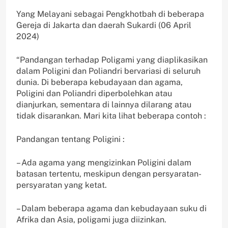
Yang Melayani sebagai Pengkhotbah di beberapa
Gereja di Jakarta dan daerah Sukardi (06 April
2024)
“Pandangan terhadap Poligami yang diaplikasikan
dalam Poligini dan Poliandri bervariasi di seluruh
dunia. Di beberapa kebudayaan dan agama,
Poligini dan Poliandri diperbolehkan atau
dianjurkan, sementara di lainnya dilarang atau
tidak disarankan. Mari kita lihat beberapa contoh :
Pandangan tentang Poligini :
– Ada agama yang mengizinkan Poligini dalam
batasan tertentu, meskipun dengan persyaratan-
persyaratan yang ketat.
– Dalam beberapa agama dan kebudayaan suku di
Afrika dan Asia, poligami juga diizinkan.