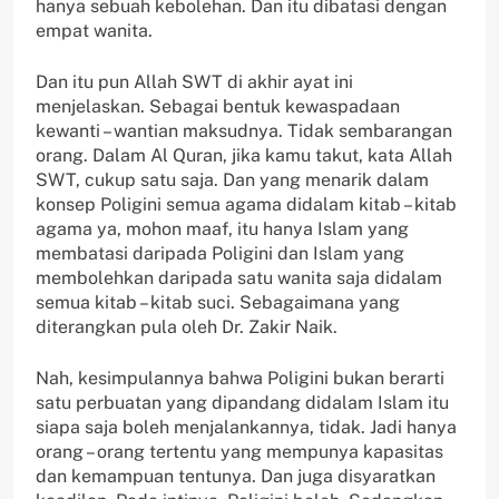
hanya sebuah kebolehan. Dan itu dibatasi dengan
empat wanita.
Dan itu pun Allah SWT di akhir ayat ini
menjelaskan. Sebagai bentuk kewaspadaan
kewanti – wantian maksudnya. Tidak sembarangan
orang. Dalam Al Quran, jika kamu takut, kata Allah
SWT, cukup satu saja. Dan yang menarik dalam
konsep Poligini semua agama didalam kitab – kitab
agama ya, mohon maaf, itu hanya Islam yang
membatasi daripada Poligini dan Islam yang
membolehkan daripada satu wanita saja didalam
semua kitab – kitab suci. Sebagaimana yang
diterangkan pula oleh Dr. Zakir Naik.
Nah, kesimpulannya bahwa Poligini bukan berarti
satu perbuatan yang dipandang didalam Islam itu
siapa saja boleh menjalankannya, tidak. Jadi hanya
orang – orang tertentu yang mempunya kapasitas
dan kemampuan tentunya. Dan juga disyaratkan