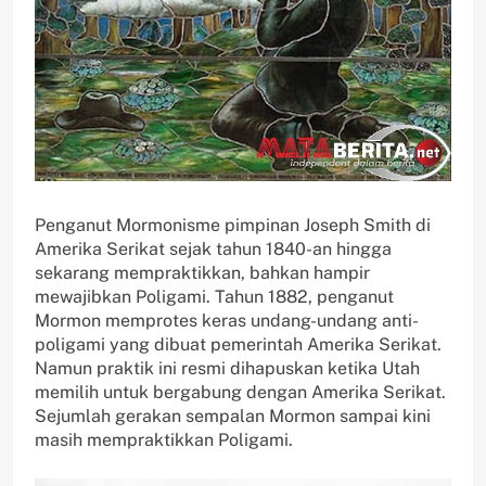
Penganut Mormonisme pimpinan Joseph Smith di
Amerika Serikat sejak tahun 1840-an hingga
sekarang mempraktikkan, bahkan hampir
mewajibkan Poligami. Tahun 1882, penganut
Mormon memprotes keras undang-undang anti-
poligami yang dibuat pemerintah Amerika Serikat.
Namun praktik ini resmi dihapuskan ketika Utah
memilih untuk bergabung dengan Amerika Serikat.
Sejumlah gerakan sempalan Mormon sampai kini
masih mempraktikkan Poligami.