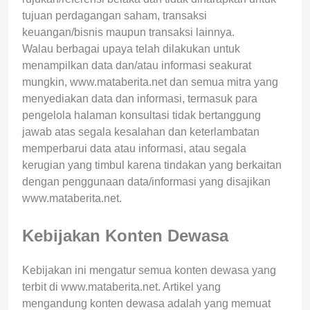
tujuan perdagangan saham, transaksi
keuangan/bisnis maupun transaksi lainnya.
Walau berbagai upaya telah dilakukan untuk
menampilkan data dan/atau informasi seakurat
mungkin, www.mataberita.net dan semua mitra yang
menyediakan data dan informasi, termasuk para
pengelola halaman konsultasi tidak bertanggung
jawab atas segala kesalahan dan keterlambatan
memperbarui data atau informasi, atau segala
kerugian yang timbul karena tindakan yang berkaitan
dengan penggunaan data/informasi yang disajikan
www.mataberita.net.
Kebijakan Konten Dewasa
Kebijakan ini mengatur semua konten dewasa yang
terbit di www.mataberita.net. Artikel yang
mengandung konten dewasa adalah yang memuat