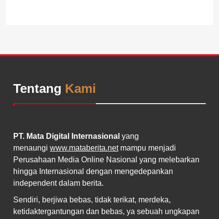
Tentang
Kami
PT. Mata Digital Internasional
yang
menaungi
www.mataberita.net
mampu menjadi
Perusahaan Media Online Nasional yang melebarkan
hingga Internasional dengan mengedepankan
independent dalam berita.
Sendiri, berjiwa bebas, tidak terikat, merdeka,
ketidaktergantungan dan bebas, ya sebuah ungkapan