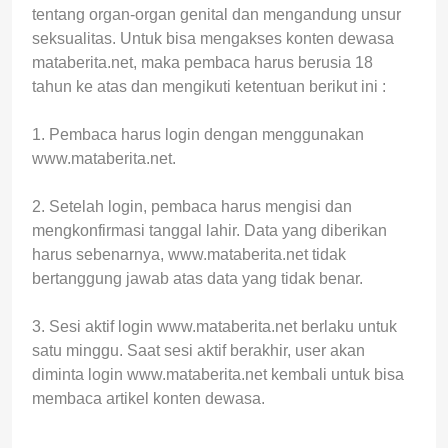
tentang organ-organ genital dan mengandung unsur
seksualitas. Untuk bisa mengakses konten dewasa
mataberita.net, maka pembaca harus berusia 18
tahun ke atas dan mengikuti ketentuan berikut ini :
1. Pembaca harus login dengan menggunakan
www.mataberita.net.
2. Setelah login, pembaca harus mengisi dan
mengkonfirmasi tanggal lahir. Data yang diberikan
harus sebenarnya, www.mataberita.net tidak
bertanggung jawab atas data yang tidak benar.
3. Sesi aktif login www.mataberita.net berlaku untuk
satu minggu. Saat sesi aktif berakhir, user akan
diminta login www.mataberita.net kembali untuk bisa
membaca artikel konten dewasa.