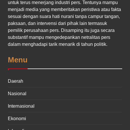
untuk terus menerjang industri pers. Tentunya mampu
menjadi media yang memberitakan peristiwa atau fakta
sesuai dengan suara hati nurani tanpa campur tangan,
paksaan, dan intervensi dari pihak lain termasuk
pemilik perusahaan pers. Disamping itu juga secara
substantif mampu mengedepankan netralitas pers
dalam menghadapi tarik menarik di tahun politik.
Menu
Daerah
Nasional
Internasional
Ekonomi