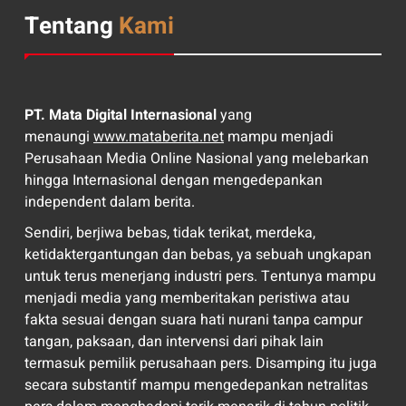
Tentang
Kami
PT. Mata Digital Internasional
yang
menaungi
www.mataberita.net
mampu menjadi
Perusahaan Media Online Nasional yang melebarkan
hingga Internasional dengan mengedepankan
independent dalam berita.
Sendiri, berjiwa bebas, tidak terikat, merdeka,
ketidaktergantungan dan bebas, ya sebuah ungkapan
untuk terus menerjang industri pers. Tentunya mampu
menjadi media yang memberitakan peristiwa atau
fakta sesuai dengan suara hati nurani tanpa campur
tangan, paksaan, dan intervensi dari pihak lain
termasuk pemilik perusahaan pers. Disamping itu juga
secara substantif mampu mengedepankan netralitas