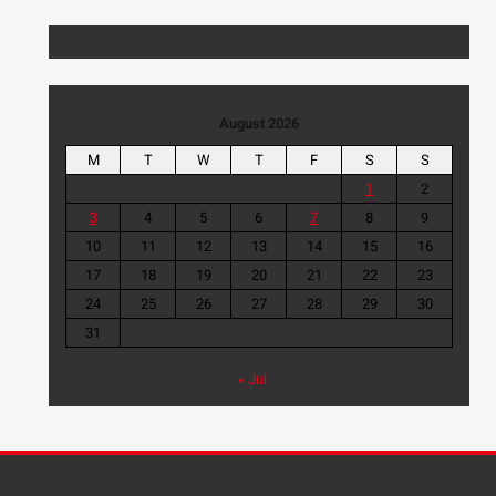
August 2026
M
T
W
T
F
S
S
1
2
3
4
5
6
7
8
9
10
11
12
13
14
15
16
17
18
19
20
21
22
23
24
25
26
27
28
29
30
31
« Jul