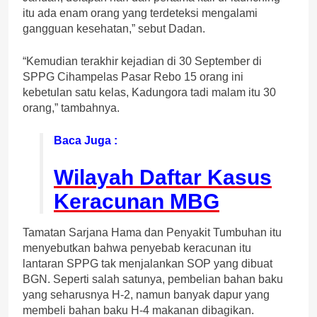
itu ada enam orang yang terdeteksi mengalami
gangguan kesehatan,” sebut Dadan.
“Kemudian terakhir kejadian di 30 September di
SPPG Cihampelas Pasar Rebo 15 orang ini
kebetulan satu kelas, Kadungora tadi malam itu 30
orang,” tambahnya.
Baca Juga :
Wilayah Daftar Kasus
Keracunan MBG
Tamatan Sarjana Hama dan Penyakit Tumbuhan itu
menyebutkan bahwa penyebab keracunan itu
lantaran SPPG tak menjalankan SOP yang dibuat
BGN. Seperti salah satunya, pembelian bahan baku
yang seharusnya H-2, namun banyak dapur yang
membeli bahan baku H-4 makanan dibagikan.