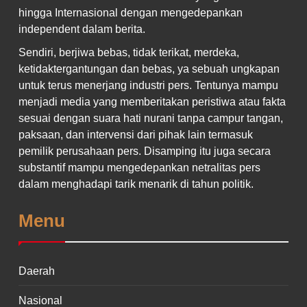
hingga Internasional dengan mengedepankan
independent dalam berita.
Sendiri, berjiwa bebas, tidak terikat, merdeka,
ketidaktergantungan dan bebas, ya sebuah ungkapan
untuk terus menerjang industri pers. Tentunya mampu
menjadi media yang memberitakan peristiwa atau fakta
sesuai dengan suara hati nurani tanpa campur tangan,
paksaan, dan intervensi dari pihak lain termasuk
pemilik perusahaan pers. Disamping itu juga secara
substantif mampu mengedepankan netralitas pers
dalam menghadapi tarik menarik di tahun politik.
Menu
Daerah
Nasional