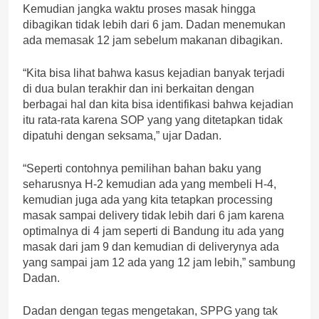
Kemudian jangka waktu proses masak hingga
dibagikan tidak lebih dari 6 jam. Dadan menemukan
ada memasak 12 jam sebelum makanan dibagikan.
“Kita bisa lihat bahwa kasus kejadian banyak terjadi
di dua bulan terakhir dan ini berkaitan dengan
berbagai hal dan kita bisa identifikasi bahwa kejadian
itu rata-rata karena SOP yang yang ditetapkan tidak
dipatuhi dengan seksama,” ujar Dadan.
“Seperti contohnya pemilihan bahan baku yang
seharusnya H-2 kemudian ada yang membeli H-4,
kemudian juga ada yang kita tetapkan processing
masak sampai delivery tidak lebih dari 6 jam karena
optimalnya di 4 jam seperti di Bandung itu ada yang
masak dari jam 9 dan kemudian di deliverynya ada
yang sampai jam 12 ada yang 12 jam lebih,” sambung
Dadan.
Dadan dengan tegas mengetakan, SPPG yang tak