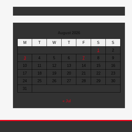
August 2026
M
T
W
T
F
S
S
1
2
3
4
5
6
7
8
9
10
11
12
13
14
15
16
17
18
19
20
21
22
23
24
25
26
27
28
29
30
31
« Jul