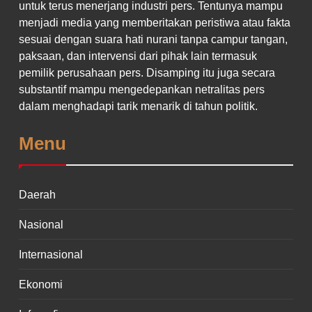
untuk terus menerjang industri pers. Tentunya mampu
menjadi media yang memberitakan peristiwa atau fakta
sesuai dengan suara hati nurani tanpa campur tangan,
paksaan, dan intervensi dari pihak lain termasuk
pemilik perusahaan pers. Disamping itu juga secara
substantif mampu mengedepankan netralitas pers
dalam menghadapi tarik menarik di tahun politik.
Menu
Daerah
Nasional
Internasional
Ekonomi