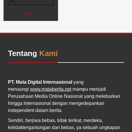
31
« Jul
Tentang
Kami
PT. Mata Digital Internasional
yang
menaungi
www.mataberita.net
mampu menjadi
Perusahaan Media Online Nasional yang melebarkan
hingga Internasional dengan mengedepankan
independent dalam berita.
Sendiri, berjiwa bebas, tidak terikat, merdeka,
ketidaktergantungan dan bebas, ya sebuah ungkapan