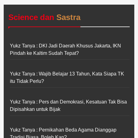
Science dan
Sastra
Yukz Tanya : DKI Jadi Daerah Khusus Jakarta, IKN
Pindah ke Kaltim Sudah Tepat?
Yukz Tanya : Wajib Belajar 13 Tahun, Kata Siapa TK
itu Tidak Perlu?
Yukz Tanya : Pers dan Demokrasi, Kesatuan Tak Bisa
Dipisahkan untuk Bijak
Yukz Tanya : Pernikahan Beda Agama Dianggap
Tradisi Biasa, Boleh Kan?