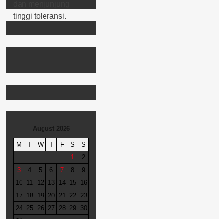
August 2026
M
T
W
T
F
S
S
1
2
3
4
5
6
7
8
9
10
11
12
13
14
15
16
17
18
19
20
21
22
23
24
25
26
27
28
29
30