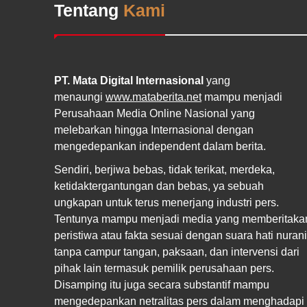
Tentang
Kami
PT. Mata Digital Internasional
yang
menaungi
www.mataberita.net
mampu menjadi
Perusahaan Media Online Nasional yang
melebarkan hingga Internasional dengan
mengedepankan independent dalam berita.
Sendiri, berjiwa bebas, tidak terikat, merdeka,
ketidaktergantungan dan bebas, ya sebuah
ungkapan untuk terus menerjang industri pers.
Tentunya mampu menjadi media yang memberitaka
peristiwa atau fakta sesuai dengan suara hati nurani
tanpa campur tangan, paksaan, dan intervensi dari
pihak lain termasuk pemilik perusahaan pers.
Disamping itu juga secara substantif mampu
mengedepankan netralitas pers dalam menghadapi