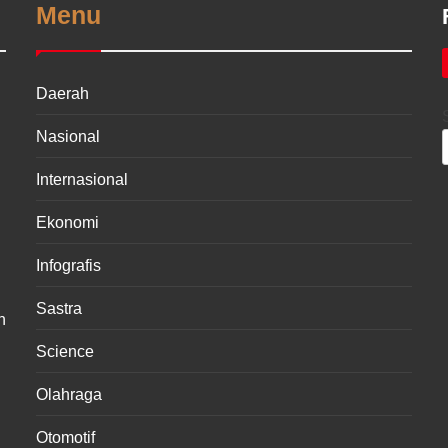
Menu
Daerah
Nasional
Internasional
Ekonomi
Infografis
Sastra
n
Science
Olahraga
Otomotif