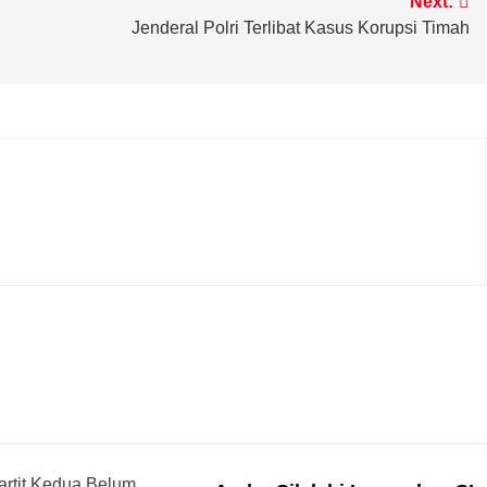
Next:
Jenderal Polri Terlibat Kasus Korupsi Timah