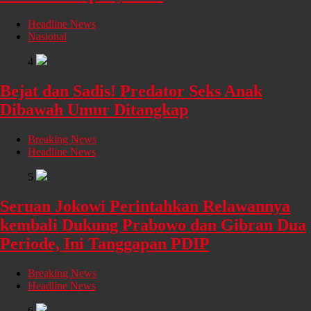
Headline News
Nasional
4
Bejat dan Sadis! Predator Seks Anak
Dibawah Umur Ditangkap
Breaking News
Headline News
5
Seruan Jokowi Perintahkan Relawannya
kembali Dukung Prabowo dan Gibran Dua
Periode, Ini Tanggapan PDIP
Breaking News
Headline News
6