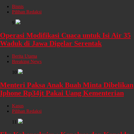
Bisnis
Pilihan Redaksi
9
Operasi Modifikasi Cuaca untuk Isi Air 35
Waduk di Jawa Digelar Serentak
Berita Utama
Breaking News
10
Menteri Paksa Anak Buah Minta Dibelikan
Iphone Rp34jt Pakai Uang Kementerian
Kasus
Pilihan Redaksi
11