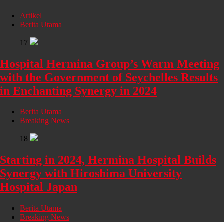
Artikel
Berita Utama
17
Hospital Hermina Group’s Warm Meeting
with the Government of Seychelles Results
in Enchanting Synergy in 2024
Berita Utama
Breaking News
18
Starting in 2024, Hermina Hospital Builds
Synergy with Hiroshima University
Hospital Japan
Berita Utama
Breaking News