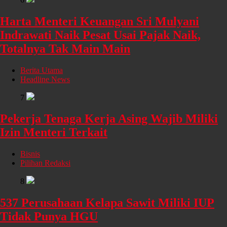
Harta Menteri Keuangan Sri Mulyani
Indrawati Naik Pesat Usai Pajak Naik,
Totalnya Tak Main Main
Berita Utama
Headline News
7
Pekerja Tenaga Kerja Asing Wajib Miliki
Izin Menteri Terkait
Bisnis
Pilihan Redaksi
8
537 Perusahaan Kelapa Sawit Miliki IUP
Tidak Punya HGU