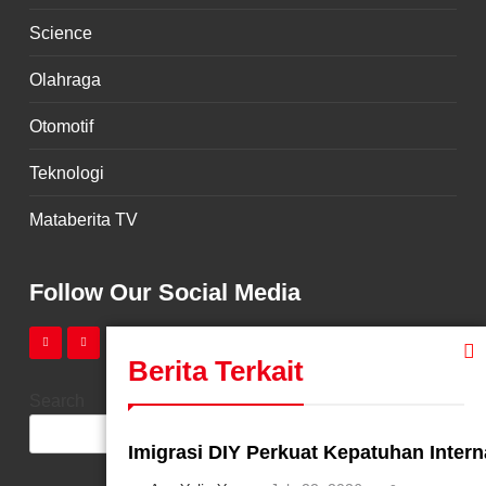
Science
Olahraga
Otomotif
Teknologi
Mataberita TV
Follow Our Social Media
Berita Terkait
Search
SEARCH
Imigrasi DIY Perkuat Kepatuhan Interna