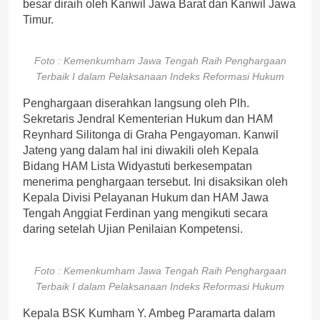
besar diraih oleh Kanwil Jawa Barat dan Kanwil Jawa
Timur.
Foto : Kemenkumham Jawa Tengah Raih Penghargaan
Terbaik I dalam Pelaksanaan Indeks Reformasi Hukum
Penghargaan diserahkan langsung oleh Plh.
Sekretaris Jendral Kementerian Hukum dan HAM
Reynhard Silitonga di Graha Pengayoman. Kanwil
Jateng yang dalam hal ini diwakili oleh Kepala
Bidang HAM Lista Widyastuti berkesempatan
menerima penghargaan tersebut. Ini disaksikan oleh
Kepala Divisi Pelayanan Hukum dan HAM Jawa
Tengah Anggiat Ferdinan yang mengikuti secara
daring setelah Ujian Penilaian Kompetensi.
Foto : Kemenkumham Jawa Tengah Raih Penghargaan
Terbaik I dalam Pelaksanaan Indeks Reformasi Hukum
Kepala BSK Kumham Y. Ambeg Paramarta dalam