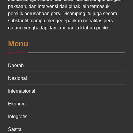
paksaan, dan intervensi dari pihak lain termasuk
pemilik perusahaan pers. Disamping itu juga secara
substantif mampu mengedepankan netralitas pers
dalam menghadapi tarik menarik di tahun politik.
Menu
Daerah
Nasional
Internasional
Ekonomi
Infografis
Sastra