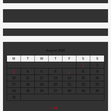
August 2026
M
T
W
T
F
S
S
1
2
3
4
5
6
7
8
9
10
11
12
13
14
15
16
17
18
19
20
21
22
23
24
25
26
27
28
29
30
31
« Jul