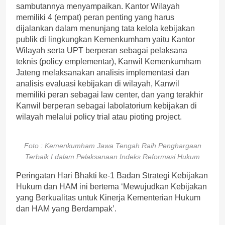
sambutannya menyampaikan. Kantor Wilayah
memiliki 4 (empat) peran penting yang harus
dijalankan dalam menunjang tata kelola kebijakan
publik di lingkungkan Kemenkumham yaitu Kantor
Wilayah serta UPT berperan sebagai pelaksana
teknis (policy emplementar), Kanwil Kemenkumham
Jateng melaksanakan analisis implementasi dan
analisis evaluasi kebijakan di wilayah, Kanwil
memiliki peran sebagai law center, dan yang terakhir
Kanwil berperan sebagai labolatorium kebijakan di
wilayah melalui policy trial atau pioting project.
Foto : Kemenkumham Jawa Tengah Raih Penghargaan
Terbaik I dalam Pelaksanaan Indeks Reformasi Hukum
Peringatan Hari Bhakti ke-1 Badan Strategi Kebijakan
Hukum dan HAM ini bertema ‘Mewujudkan Kebijakan
yang Berkualitas untuk Kinerja Kementerian Hukum
dan HAM yang Berdampak’.