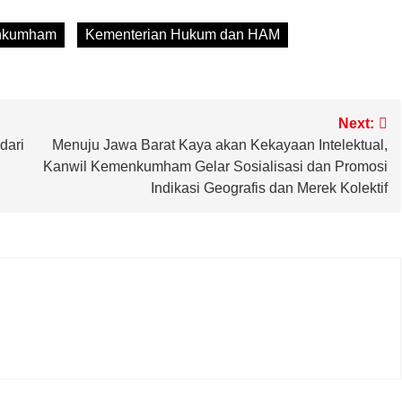
nkumham
Kementerian Hukum dan HAM
Next:
dari
Menuju Jawa Barat Kaya akan Kekayaan Intelektual,
Kanwil Kemenkumham Gelar Sosialisasi dan Promosi
Indikasi Geografis dan Merek Kolektif