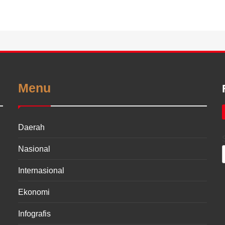
Menu
Daerah
Nasional
Internasional
Ekonomi
Infografis