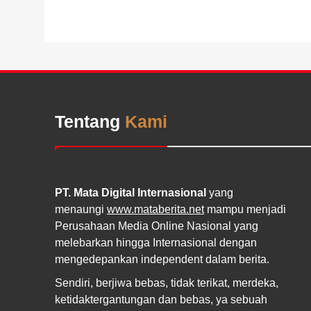
Tentang
Kami
PT. Mata Digital Internasional
yang
menaungi
www.mataberita.net
mampu menjadi
Perusahaan Media Online Nasional yang
melebarkan hingga Internasional dengan
mengedepankan independent dalam berita.
Sendiri, berjiwa bebas, tidak terikat, merdeka,
ketidaktergantungan dan bebas, ya sebuah