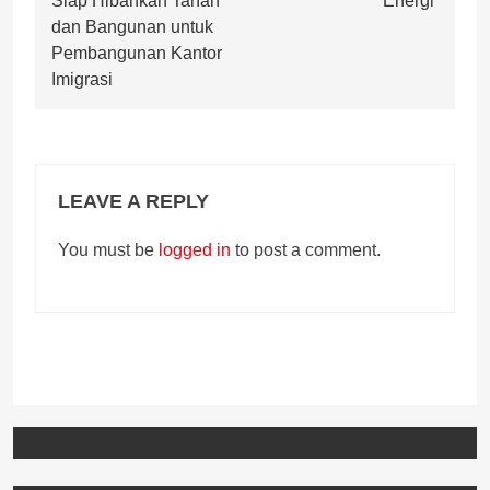
Siap Hibahkan Tanah
Energi’
dan Bangunan untuk
Pembangunan Kantor
Imigrasi
LEAVE A REPLY
You must be
logged in
to post a comment.