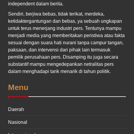
independent dalam berita.
Sendiri, berjiwa bebas, tidak terikat, merdeka,
ketidaktergantungan dan bebas, ya sebuah ungkapan
untuk terus menerjang industri pers. Tentunya mampu
menjadi media yang memberitakan peristiwa atau fakta
sesuai dengan suara hati nurani tanpa campur tangan,
paksaan, dan intervensi dari pihak lain termasuk
pemilik perusahaan pers. Disamping itu juga secara
substantif mampu mengedepankan netralitas pers
dalam menghadapi tarik menarik di tahun politik.
Menu
Daerah
Nasional