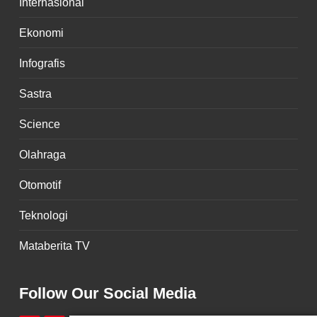
Internasional
Ekonomi
Infografis
Sastra
Science
Olahraga
Otomotif
Teknologi
Mataberita TV
Follow Our Social Media