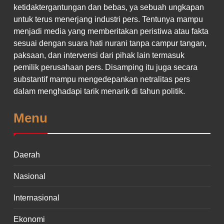
ketidaktergantungan dan bebas, ya sebuah ungkapan
untuk terus menerjang industri pers. Tentunya mampu
menjadi media yang memberitakan peristiwa atau fakta
sesuai dengan suara hati nurani tanpa campur tangan,
paksaan, dan intervensi dari pihak lain termasuk
pemilik perusahaan pers. Disamping itu juga secara
substantif mampu mengedepankan netralitas pers
dalam menghadapi tarik menarik di tahun politik.
Menu
Daerah
Nasional
Internasional
Ekonomi