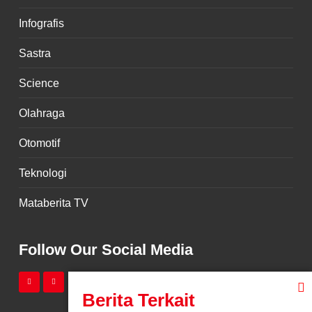
Infografis
Sastra
Science
Olahraga
Otomotif
Teknologi
Mataberita TV
Follow Our Social Media
Berita Terkait