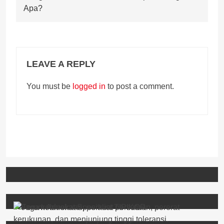
Apa?
LEAVE A REPLY
You must be
logged in
to post a comment.