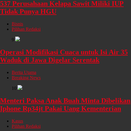
537 Perusahaan Kelapa Sawit Miliki IUP
Tidak Punya HGU
Bisnis
Pilihan Redaksi
9
Operasi Modifikasi Cuaca untuk Isi Air 35
Waduk di Jawa Digelar Serentak
Berita Utama
Breaking News
10
Menteri Paksa Anak Buah Minta Dibelikan
Iphone Rp34jt Pakai Uang Kementerian
Kasus
Pilihan Redaksi