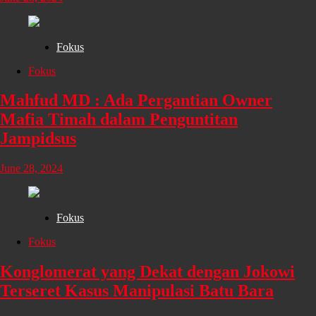
Fokus
Fokus
Mahfud MD : Ada Pergantian Owner
Mafia Timah dalam Penguntitan
Jampidsus
June 28, 2024
Fokus
Fokus
Konglomerat yang Dekat dengan Jokowi
Terseret Kasus Manipulasi Batu Bara