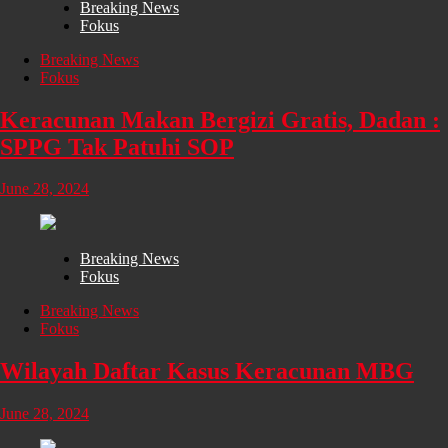
Breaking News
Fokus
Breaking News
Fokus
Keracunan Makan Bergizi Gratis, Dadan :
SPPG Tak Patuhi SOP
June 28, 2024
Breaking News
Fokus
Breaking News
Fokus
Wilayah Daftar Kasus Keracunan MBG
June 28, 2024