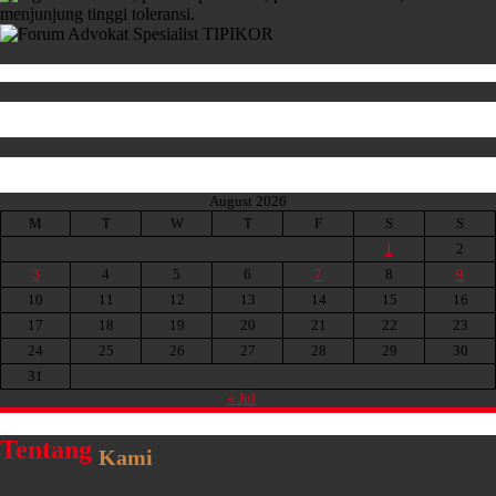
August 2026
M
T
W
T
F
S
S
1
2
3
4
5
6
7
8
9
10
11
12
13
14
15
16
17
18
19
20
21
22
23
24
25
26
27
28
29
30
31
« Jul
Tentang
Kami