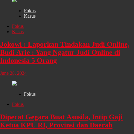
Fokus
Kasus
Fokus
Kasus
Jokowi : Laporkan Tindakan Judi Online,
Budi Arie : Yang Ngatur Judi Online di
Indonesia 5 Orang
June 28, 2024
Fokus
Fokus
Dipecat Gegara Buat Asusila, Intip Gaji
Ketua KPU RI, Provinsi dan Daerah