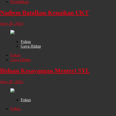
Pendidikan
Nadiem Batalkan Kenaikan UKT
June 28, 2024
Fokus
Gaya Hidup
Fokus
Gaya Hidup
Biduan Kesayangan Menteri SYL
June 28, 2024
Fokus
Fokus