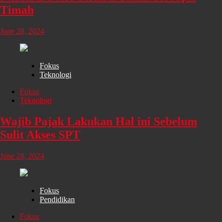
Timah
June 28, 2024
Fokus
Teknologi
Fokus
Teknologi
Wajib Pajak Lakukan Hal ini Sebelum
Sulit Akses SPT
June 28, 2024
Fokus
Pendidikan
Fokus