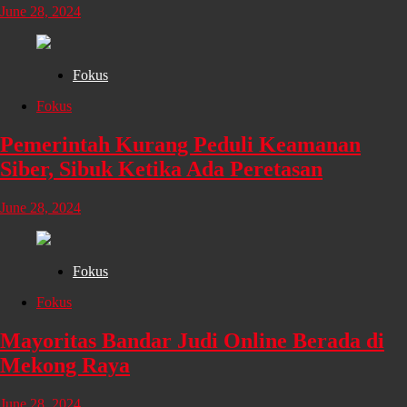
June 28, 2024
Fokus
Fokus
Pemerintah Kurang Peduli Keamanan
Siber, Sibuk Ketika Ada Peretasan
June 28, 2024
Fokus
Fokus
Mayoritas Bandar Judi Online Berada di
Mekong Raya
June 28, 2024