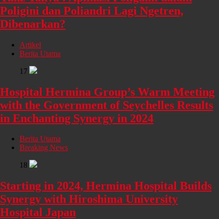
Poligini dan Poliandri Lagi Ngetren,
Dibenarkan?
Artikel
Berita Utama
17
Hospital Hermina Group’s Warm Meeting
with the Government of Seychelles Results
in Enchanting Synergy in 2024
Berita Utama
Breaking News
18
Starting in 2024, Hermina Hospital Builds
Synergy with Hiroshima University
Hospital Japan