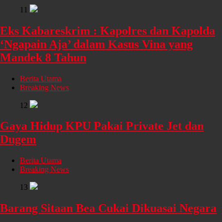
11
Eks Kabareskrim : Kapolres dan Kapolda
‘Ngapain Aja’ dalam Kasus Vina yang
Mandek 8 Tahun
Berita Utama
Breaking News
12
Gaya Hidup KPU Pakai Private Jet dan
Dugem
Berita Utama
Breaking News
13
Barang Sitaan Bea Cukai Dikuasai Negara