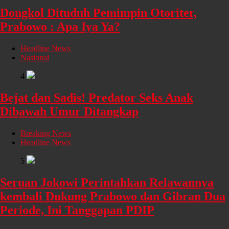
Dongkol Dituduh Pemimpin Otoriter,
Prabowo : Apa Iya Ya?
Headline News
Nasional
4
Bejat dan Sadis! Predator Seks Anak
Dibawah Umur Ditangkap
Breaking News
Headline News
5
Seruan Jokowi Perintahkan Relawannya
kembali Dukung Prabowo dan Gibran Dua
Periode, Ini Tanggapan PDIP