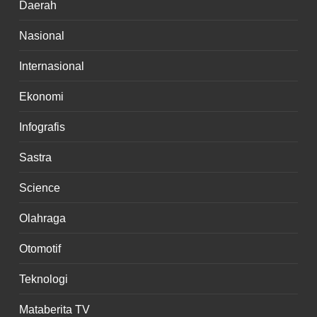
Daerah
Nasional
Internasional
Ekonomi
Infografis
Sastra
Science
Olahraga
Otomotif
Teknologi
Mataberita TV