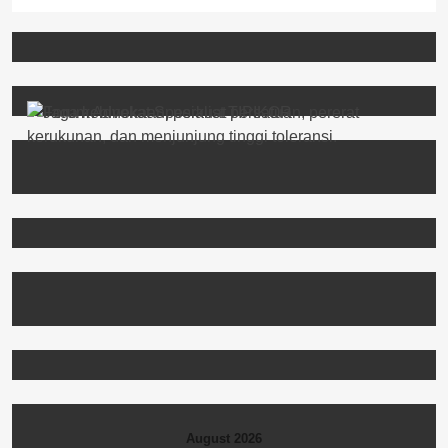
August 2026