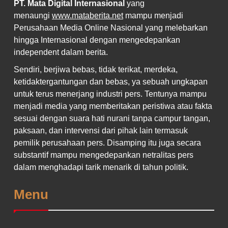
PT. Mata Digital Internasional
yang
menaungi
www.mataberita.net
mampu menjadi
Perusahaan Media Online Nasional yang melebarkan
hingga Internasional dengan mengedepankan
independent dalam berita.
Sendiri, berjiwa bebas, tidak terikat, merdeka,
ketidaktergantungan dan bebas, ya sebuah ungkapan
untuk terus menerjang industri pers. Tentunya mampu
menjadi media yang memberitakan peristiwa atau fakta
sesuai dengan suara hati nurani tanpa campur tangan,
paksaan, dan intervensi dari pihak lain termasuk
pemilik perusahaan pers. Disamping itu juga secara
substantif mampu mengedepankan netralitas pers
dalam menghadapi tarik menarik di tahun politik.
Menu