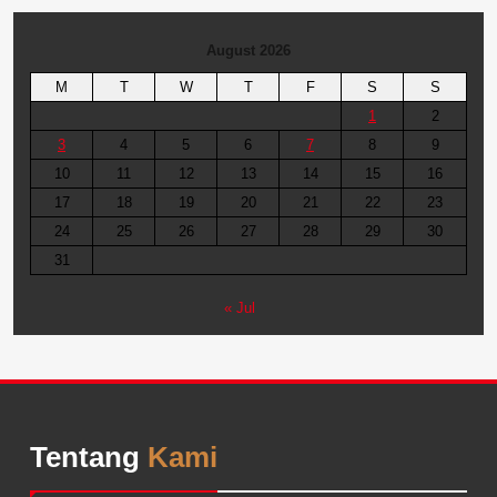
August 2026
M
T
W
T
F
S
S
1
2
3
4
5
6
7
8
9
10
11
12
13
14
15
16
17
18
19
20
21
22
23
24
25
26
27
28
29
30
31
« Jul
Tentang
Kami