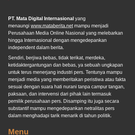
PT. Mata Digital Internasional
yang
menaungi
www.mataberita.net
mampu menjadi
Perusahaan Media Online Nasional yang melebarkan
hingga Internasional dengan mengedepankan
independent dalam berita.
Sendiri, berjiwa bebas, tidak terikat, merdeka,
ketidaktergantungan dan bebas, ya sebuah ungkapan
untuk terus menerjang industri pers. Tentunya mampu
menjadi media yang memberitakan peristiwa atau fakta
sesuai dengan suara hati nurani tanpa campur tangan,
paksaan, dan intervensi dari pihak lain termasuk
pemilik perusahaan pers. Disamping itu juga secara
substantif mampu mengedepankan netralitas pers
dalam menghadapi tarik menarik di tahun politik.
Menu