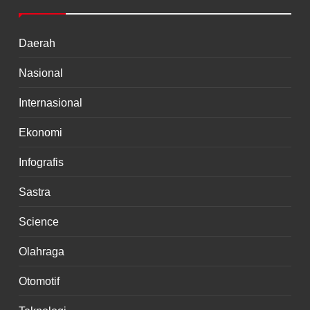
Daerah
Nasional
Internasional
Ekonomi
Infografis
Sastra
Science
Olahraga
Otomotif