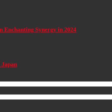
n Enchanting Synergy in 2024
l Japan