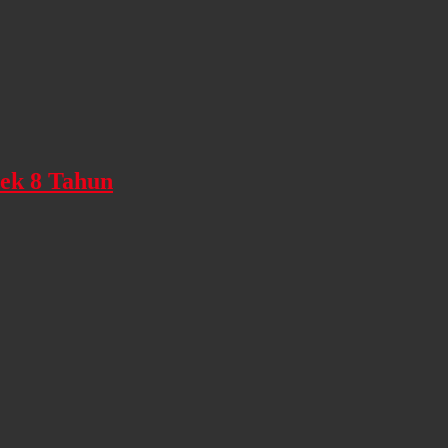
ek 8 Tahun