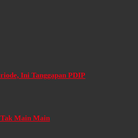
riode, Ini Tanggapan PDIP
a Tak Main Main