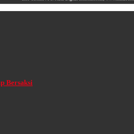
p Bersaksi