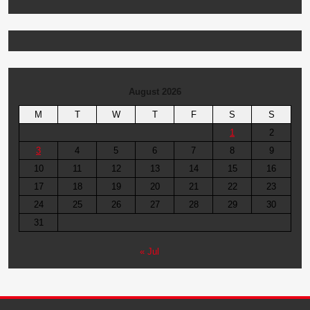
August 2026
M
T
W
T
F
S
S
1
2
3
4
5
6
7
8
9
10
11
12
13
14
15
16
17
18
19
20
21
22
23
24
25
26
27
28
29
30
31
« Jul