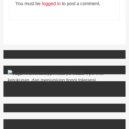
You must be
logged in
to post a comment.