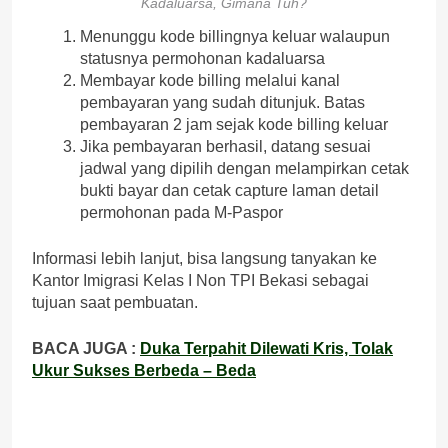
Kadaluarsa, Gimana Tuh?
Menunggu kode billingnya keluar walaupun
statusnya permohonan kadaluarsa
Membayar kode billing melalui kanal
pembayaran yang sudah ditunjuk. Batas
pembayaran 2 jam sejak kode billing keluar
Jika pembayaran berhasil, datang sesuai
jadwal yang dipilih dengan melampirkan cetak
bukti bayar dan cetak capture laman detail
permohonan pada M-Paspor
Informasi lebih lanjut, bisa langsung tanyakan ke
Kantor Imigrasi Kelas I Non TPI Bekasi sebagai
tujuan saat pembuatan.
BACA JUGA :
Duka Terpahit Dilewati Kris, Tolak
Ukur Sukses Berbeda – Beda