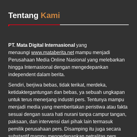
Tentang
Kami
PT. Mata Digital Internasional
yang
menaungi
www.mataberita.net
mampu menjadi
Perusahaan Media Online Nasional yang melebarkan
hingga Internasional dengan mengedepankan
independent dalam berita.
Sendiri, berjiwa bebas, tidak terikat, merdeka,
ketidaktergantungan dan bebas, ya sebuah ungkapan
untuk terus menerjang industri pers. Tentunya mampu
menjadi media yang memberitakan peristiwa atau fakta
sesuai dengan suara hati nurani tanpa campur tangan,
paksaan, dan intervensi dari pihak lain termasuk
pemilik perusahaan pers. Disamping itu juga secara
substantif mampu mengedepankan netralitas pers