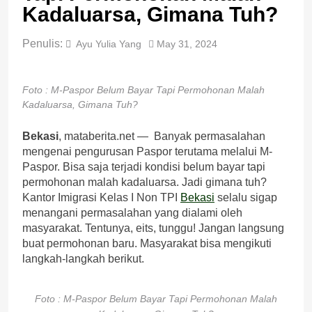
Kadaluarsa, Gimana Tuh?
Penulis:
Ayu Yulia Yang
May 31, 2024
Foto : M-Paspor Belum Bayar Tapi Permohonan Malah
Kadaluarsa, Gimana Tuh?
Bekasi
, mataberita.net — Banyak permasalahan
mengenai pengurusan Paspor terutama melalui M-
Paspor. Bisa saja terjadi kondisi belum bayar tapi
permohonan malah kadaluarsa. Jadi gimana tuh?
Kantor Imigrasi Kelas I Non TPI
Bekasi
selalu sigap
menangani permasalahan yang dialami oleh
masyarakat. Tentunya, eits, tunggu! Jangan langsung
buat permohonan baru. Masyarakat bisa mengikuti
langkah-langkah berikut.
Foto : M-Paspor Belum Bayar Tapi Permohonan Malah