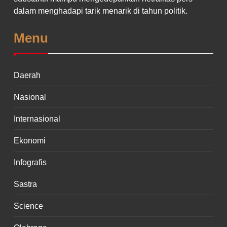
dalam menghadapi tarik menarik di tahun politik.
Menu
Daerah
Nasional
Internasional
Ekonomi
Infografis
Sastra
Science