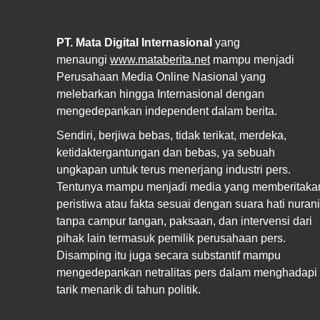
PT. Mata Digital Internasional
yang
menaungi
www.mataberita.net
mampu menjadi
Perusahaan Media Online Nasional yang
melebarkan hingga Internasional dengan
mengedepankan independent dalam berita.
Sendiri, berjiwa bebas, tidak terikat, merdeka,
ketidaktergantungan dan bebas, ya sebuah
ungkapan untuk terus menerjang industri pers.
Tentunya mampu menjadi media yang memberitaka
peristiwa atau fakta sesuai dengan suara hati nurani
tanpa campur tangan, paksaan, dan intervensi dari
pihak lain termasuk pemilik perusahaan pers.
Disamping itu juga secara substantif mampu
mengedepankan netralitas pers dalam menghadapi
tarik menarik di tahun politik.