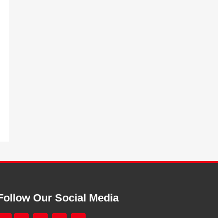
Follow Our Social Media