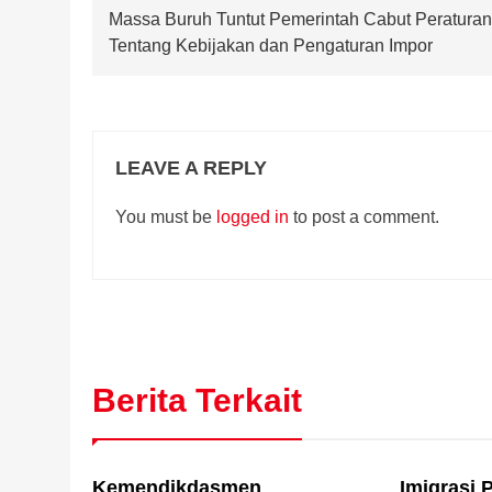
Massa Buruh Tuntut Pemerintah Cabut Peraturan
navigation
Tentang Kebijakan dan Pengaturan Impor
LEAVE A REPLY
You must be
logged in
to post a comment.
Berita Terkait
Kemendikdasmen
Imigrasi P