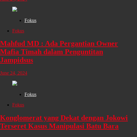
Fokus
Fokus
Mahfud MD : Ada Pergantian Owner
Mafia Timah dalam Penguntitan
Jampidsus
June 24, 2024
Fokus
Fokus
Konglomerat yang Dekat dengan Jokowi
Terseret Kasus Manipulasi Batu Bara