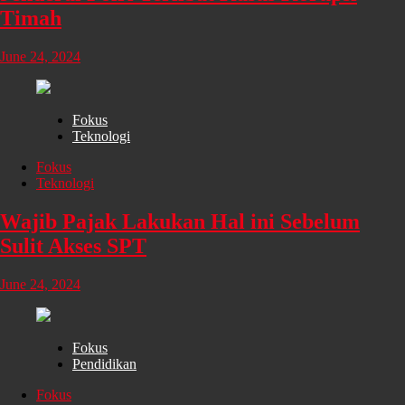
Timah
June 24, 2024
Fokus
Teknologi
Fokus
Teknologi
Wajib Pajak Lakukan Hal ini Sebelum
Sulit Akses SPT
June 24, 2024
Fokus
Pendidikan
Fokus