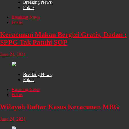
Breaking News
Fokus
Breaking News
Fokus
Keracunan Makan Bergizi Gratis, Dadan :
SPPG Tak Patuhi SOP
June 24, 2024
Breaking News
Fokus
Breaking News
Fokus
Wilayah Daftar Kasus Keracunan MBG
June 24, 2024