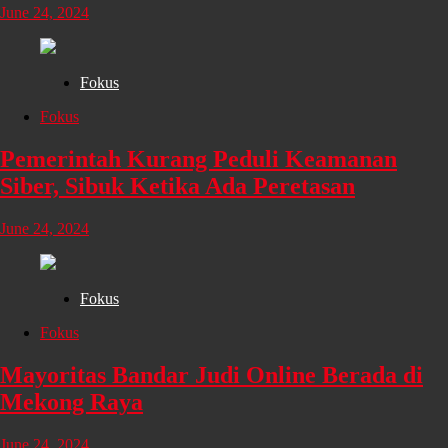
June 24, 2024
Fokus
Fokus
Pemerintah Kurang Peduli Keamanan
Siber, Sibuk Ketika Ada Peretasan
June 24, 2024
Fokus
Fokus
Mayoritas Bandar Judi Online Berada di
Mekong Raya
June 24, 2024