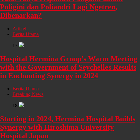
Poligini dan Poliandri Lagi Ngetren,
Dibenarkan?
Artikel
Berita Utama
17
Hospital Hermina Group’s Warm Meeting
with the Government of Seychelles Results
in Enchanting Synergy in 2024
Berita Utama
Breaking News
18
Starting in 2024, Hermina Hospital Builds
Synergy with Hiroshima University
Hospital Japan