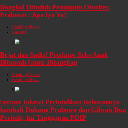
Dongkol Dituduh Pemimpin Otoriter,
Prabowo : Apa Iya Ya?
Headline News
Nasional
4
Bejat dan Sadis! Predator Seks Anak
Dibawah Umur Ditangkap
Breaking News
Headline News
5
Seruan Jokowi Perintahkan Relawannya
kembali Dukung Prabowo dan Gibran Dua
Periode, Ini Tanggapan PDIP