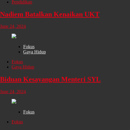
Pendidikan
Nadiem Batalkan Kenaikan UKT
June 24, 2024
Fokus
Gaya Hidup
Fokus
Gaya Hidup
Biduan Kesayangan Menteri SYL
June 24, 2024
Fokus
Fokus