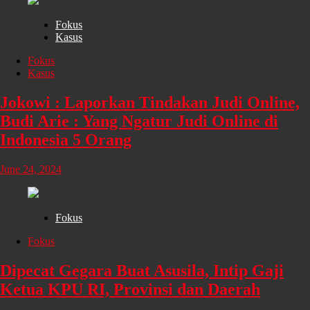
Fokus
Kasus
Fokus
Kasus
Jokowi : Laporkan Tindakan Judi Online,
Budi Arie : Yang Ngatur Judi Online di
Indonesia 5 Orang
June 24, 2024
Fokus
Fokus
Dipecat Gegara Buat Asusila, Intip Gaji
Ketua KPU RI, Provinsi dan Daerah