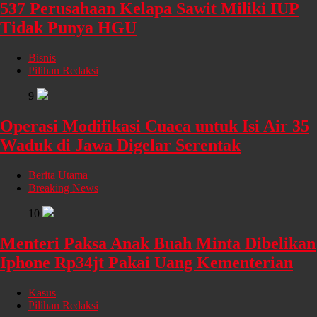
537 Perusahaan Kelapa Sawit Miliki IUP
Tidak Punya HGU
Bisnis
Pilihan Redaksi
9
Operasi Modifikasi Cuaca untuk Isi Air 35
Waduk di Jawa Digelar Serentak
Berita Utama
Breaking News
10
Menteri Paksa Anak Buah Minta Dibelikan
Iphone Rp34jt Pakai Uang Kementerian
Kasus
Pilihan Redaksi