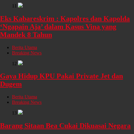
11
Eks Kabareskrim : Kapolres dan Kapolda
‘Ngapain Aja’ dalam Kasus Vina yang
Mandek 8 Tahun
Berita Utama
Breaking News
12
Gaya Hidup KPU Pakai Private Jet dan
Dugem
Berita Utama
Breaking News
13
Barang Sitaan Bea Cukai Dikuasai Negara