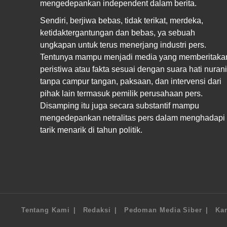
mengedepankan independent dalam berita.
Sendiri, berjiwa bebas, tidak terikat, merdeka,
ketidaktergantungan dan bebas, ya sebuah
ungkapan untuk terus menerjang industri pers.
Tentunya mampu menjadi media yang memberitaka
peristiwa atau fakta sesuai dengan suara hati nurani
tanpa campur tangan, paksaan, dan intervensi dari
pihak lain termasuk pemilik perusahaan pers.
Disamping itu juga secara substantif mampu
mengedepankan netralitas pers dalam menghadapi
tarik menarik di tahun politik.
Tentang Kami
Redaksi
Pedoman Media Siber
Kar