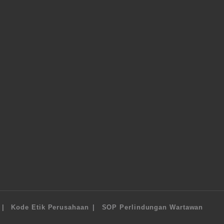
Kode Etik Perusahaan
SOP Perlindungan Wartawan