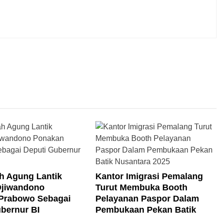
 Agung Lantik
Kantor Imigrasi Pemalang
jiwandono
Turut Membuka Booth
Prabowo Sebagai
Pelayanan Paspor Dalam
bernur BI
Pembukaan Pekan Batik