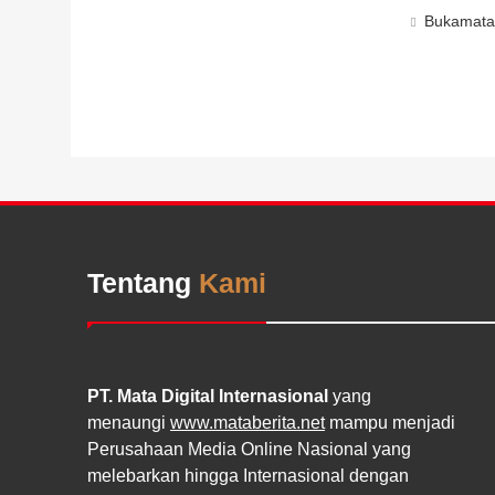
Bukamat
Tentang
Kami
PT. Mata Digital Internasional
yang
menaungi
www.mataberita.net
mampu menjadi
Perusahaan Media Online Nasional yang
melebarkan hingga Internasional dengan