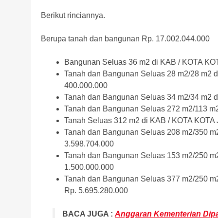
Berikut rinciannya.
Berupa tanah dan bangunan Rp. 17.002.044.000
Bangunan Seluas 36 m2 di KAB / KOTA K
Tanah dan Bangunan Seluas 28 m2/28 m2 
400.000.000
Tanah dan Bangunan Seluas 34 m2/34 m2 
Tanah dan Bangunan Seluas 272 m2/113 m
Tanah Seluas 312 m2 di KAB / KOTA KOTA
Tanah dan Bangunan Seluas 208 m2/350 m
3.598.704.000
Tanah dan Bangunan Seluas 153 m2/250 m
1.500.000.000
Tanah dan Bangunan Seluas 377 m2/250 
Rp. 5.695.280.000
BACA JUGA :
Anggaran Kementerian Dipa