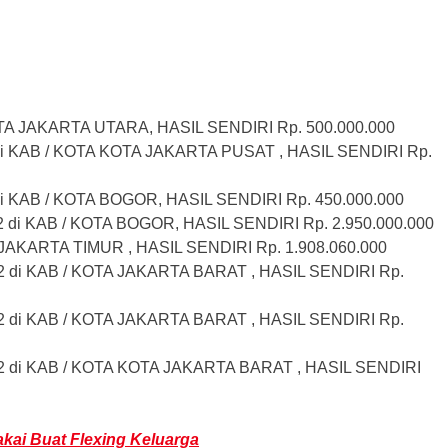
OTA JAKARTA UTARA, HASIL SENDIRI Rp. 500.000.000
di KAB / KOTA KOTA JAKARTA PUSAT , HASIL SENDIRI Rp.
di KAB / KOTA BOGOR, HASIL SENDIRI Rp. 450.000.000
2 di KAB / KOTA BOGOR, HASIL SENDIRI Rp. 2.950.000.000
 JAKARTA TIMUR , HASIL SENDIRI Rp. 1.908.060.000
2 di KAB / KOTA JAKARTA BARAT , HASIL SENDIRI Rp.
2 di KAB / KOTA JAKARTA BARAT , HASIL SENDIRI Rp.
m2 di KAB / KOTA KOTA JAKARTA BARAT , HASIL SENDIRI
kai Buat Flexing Keluarga