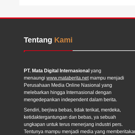
Tentang
Kami
PT. Mata Digital Internasional
yang
menaungi
www.mataberita.net
mampu menjadi
Perusahaan Media Online Nasional yang
melebarkan hingga Internasional dengan
mengedepankan independent dalam berita.
Sendiri, berjiwa bebas, tidak terikat, merdeka,
ketidaktergantungan dan bebas, ya sebuah
ungkapan untuk terus menerjang industri pers.
Tentunya mampu menjadi media yang memberitaka