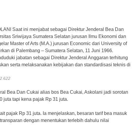
2.622
al Bea Dan Cukai alias bos Bea Cukai, Askolani jadi sorotan
 juta tapi kena pajak Rp 31 juta.
kait pajak Rp 31 juta. Ia menjelaskan, besaran tarif bea masuk
 transparan dengan menentukan terlebih dahulu nilai