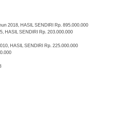
un 2018, HASIL SENDIRI Rp. 895.000.000
5, HASIL SENDIRI Rp. 203.000.000
010, HASIL SENDIRI Rp. 225.000.000
0.000
8