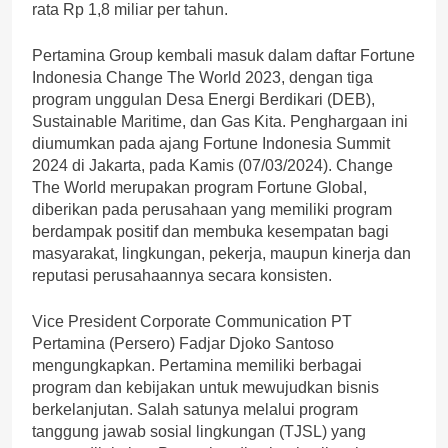
rata Rp 1,8 miliar per tahun.
Pertamina Group kembali masuk dalam daftar Fortune
Indonesia Change The World 2023, dengan tiga
program unggulan Desa Energi Berdikari (DEB),
Sustainable Maritime, dan Gas Kita. Penghargaan ini
diumumkan pada ajang Fortune Indonesia Summit
2024 di Jakarta, pada Kamis (07/03/2024). Change
The World merupakan program Fortune Global,
diberikan pada perusahaan yang memiliki program
berdampak positif dan membuka kesempatan bagi
masyarakat, lingkungan, pekerja, maupun kinerja dan
reputasi perusahaannya secara konsisten.
Vice President Corporate Communication PT
Pertamina (Persero) Fadjar Djoko Santoso
mengungkapkan. Pertamina memiliki berbagai
program dan kebijakan untuk mewujudkan bisnis
berkelanjutan. Salah satunya melalui program
tanggung jawab sosial lingkungan (TJSL) yang