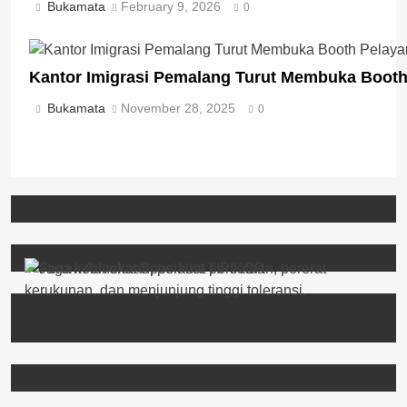
Bukamata
February 9, 2026
0
Kantor Imigrasi Pemalang Turut Membuka Boot
Bukamata
November 28, 2025
0