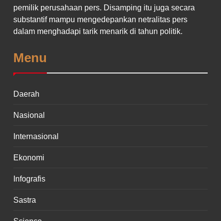
pemilik perusahaan pers. Disamping itu juga secara
substantif mampu mengedepankan netralitas pers
dalam menghadapi tarik menarik di tahun politik.
Menu
Daerah
Nasional
Internasional
Ekonomi
Infografis
Sastra
Science