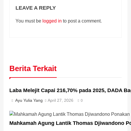
LEAVE A REPLY
You must be
logged in
to post a comment.
Berita Terkait
Laba Melejit Capai 216,70% pada 2025, DADA Bag
Ayu Yulia Yang
April 27, 2026
0
Mahkamah Agung Lantik Thomas Djiwandono Po