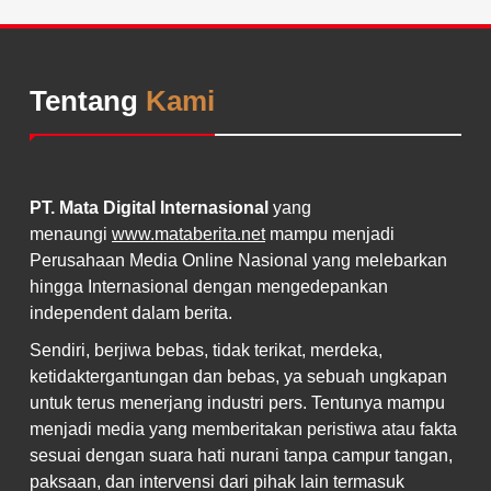
Tentang
Kami
PT. Mata Digital Internasional
yang
menaungi
www.mataberita.net
mampu menjadi
Perusahaan Media Online Nasional yang melebarkan
hingga Internasional dengan mengedepankan
independent dalam berita.
Sendiri, berjiwa bebas, tidak terikat, merdeka,
ketidaktergantungan dan bebas, ya sebuah ungkapan
untuk terus menerjang industri pers. Tentunya mampu
menjadi media yang memberitakan peristiwa atau fakta
sesuai dengan suara hati nurani tanpa campur tangan,
paksaan, dan intervensi dari pihak lain termasuk