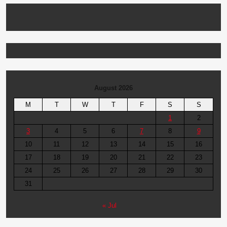
August 2026
M
T
W
T
F
S
S
1
2
3
4
5
6
7
8
9
10
11
12
13
14
15
16
17
18
19
20
21
22
23
24
25
26
27
28
29
30
31
« Jul