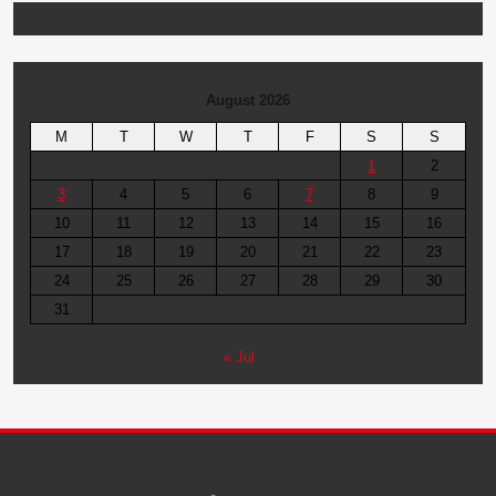
August 2026
M
T
W
T
F
S
S
1
2
3
4
5
6
7
8
9
10
11
12
13
14
15
16
17
18
19
20
21
22
23
24
25
26
27
28
29
30
31
« Jul