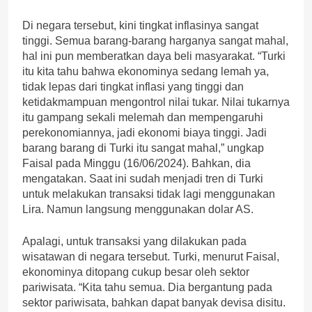
Di negara tersebut, kini tingkat inflasinya sangat
tinggi. Semua barang-barang harganya sangat mahal,
hal ini pun memberatkan daya beli masyarakat. “Turki
itu kita tahu bahwa ekonominya sedang lemah ya,
tidak lepas dari tingkat inflasi yang tinggi dan
ketidakmampuan mengontrol nilai tukar. Nilai tukarnya
itu gampang sekali melemah dan mempengaruhi
perekonomiannya, jadi ekonomi biaya tinggi. Jadi
barang barang di Turki itu sangat mahal,” ungkap
Faisal pada Minggu (16/06/2024). Bahkan, dia
mengatakan. Saat ini sudah menjadi tren di Turki
untuk melakukan transaksi tidak lagi menggunakan
Lira. Namun langsung menggunakan dolar AS.
Apalagi, untuk transaksi yang dilakukan pada
wisatawan di negara tersebut. Turki, menurut Faisal,
ekonominya ditopang cukup besar oleh sektor
pariwisata. “Kita tahu semua. Dia bergantung pada
sektor pariwisata, bahkan dapat banyak devisa disitu.