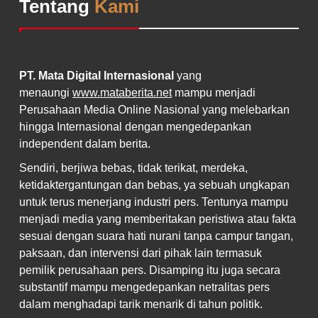
Tentang
Kami
PT. Mata Digital Internasional
yang
menaungi
www.mataberita.net
mampu menjadi
Perusahaan Media Online Nasional yang melebarkan
hingga Internasional dengan mengedepankan
independent dalam berita.
Sendiri, berjiwa bebas, tidak terikat, merdeka,
ketidaktergantungan dan bebas, ya sebuah ungkapan
untuk terus menerjang industri pers. Tentunya mampu
menjadi media yang memberitakan peristiwa atau fakta
sesuai dengan suara hati nurani tanpa campur tangan,
paksaan, dan intervensi dari pihak lain termasuk
pemilik perusahaan pers. Disamping itu juga secara
substantif mampu mengedepankan netralitas pers
dalam menghadapi tarik menarik di tahun politik.