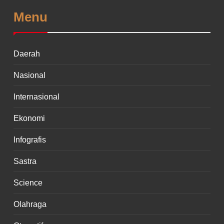
Menu
Daerah
Nasional
Internasional
Ekonomi
Infografis
Sastra
Science
Olahraga