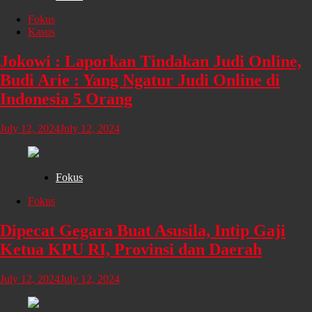
Fokus
Kasus
Jokowi : Laporkan Tindakan Judi Online,
Budi Arie : Yang Ngatur Judi Online di
Indonesia 5 Orang
July 12, 2024
July 12, 2024
Fokus
Fokus
Dipecat Gegara Buat Asusila, Intip Gaji
Ketua KPU RI, Provinsi dan Daerah
July 12, 2024
July 12, 2024