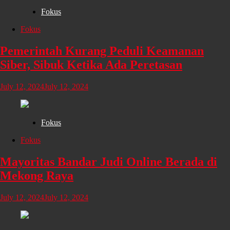
Fokus
Fokus
Pemerintah Kurang Peduli Keamanan
Siber, Sibuk Ketika Ada Peretasan
July 12, 2024
July 12, 2024
Fokus
Fokus
Mayoritas Bandar Judi Online Berada di
Mekong Raya
July 12, 2024
July 12, 2024