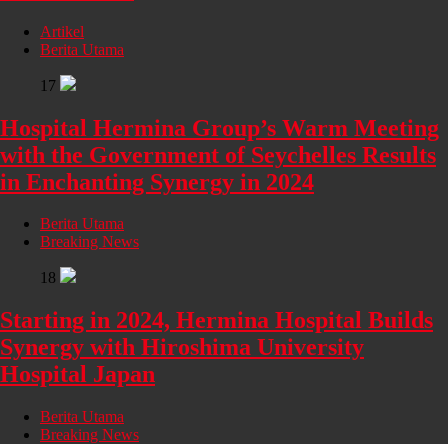
Artikel
Berita Utama
17
Hospital Hermina Group’s Warm Meeting
with the Government of Seychelles Results
in Enchanting Synergy in 2024
Berita Utama
Breaking News
18
Starting in 2024, Hermina Hospital Builds
Synergy with Hiroshima University
Hospital Japan
Berita Utama
Breaking News