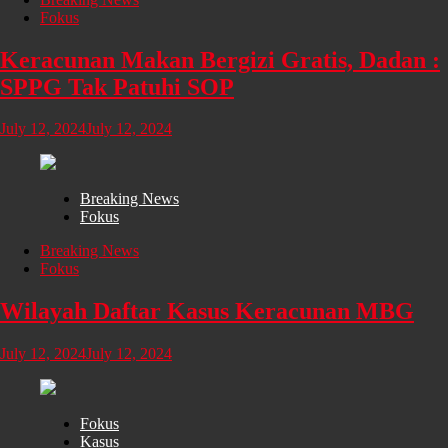
Fokus
Keracunan Makan Bergizi Gratis, Dadan :
SPPG Tak Patuhi SOP
July 12, 2024
July 12, 2024
Breaking News
Fokus
Breaking News
Fokus
Wilayah Daftar Kasus Keracunan MBG
July 12, 2024
July 12, 2024
Fokus
Kasus