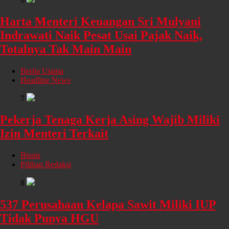
Harta Menteri Keuangan Sri Mulyani
Indrawati Naik Pesat Usai Pajak Naik,
Totalnya Tak Main Main
Berita Utama
Headline News
7
Pekerja Tenaga Kerja Asing Wajib Miliki
Izin Menteri Terkait
Bisnis
Pilihan Redaksi
8
537 Perusahaan Kelapa Sawit Miliki IUP
Tidak Punya HGU