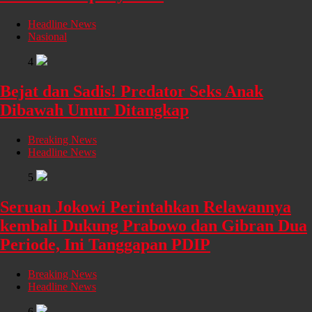
Headline News
Nasional
4
Bejat dan Sadis! Predator Seks Anak
Dibawah Umur Ditangkap
Breaking News
Headline News
5
Seruan Jokowi Perintahkan Relawannya
kembali Dukung Prabowo dan Gibran Dua
Periode, Ini Tanggapan PDIP
Breaking News
Headline News
6