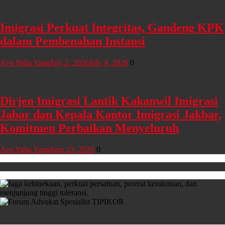
Imigrasi Perkuat Integritas, Gandeng KPK
dalam Pembenahan Instansi
Ayu Yulia Yang
July 2, 2026
July 4, 2026
0
Dirjen Imigrasi Lantik Kakanwil Imigrasi
Jabar dan Kepala Kantor Imigrasi Jakbar,
Komitmen Perbaikan Menyeluruh
Ayu Yulia Yang
June 23, 2026
0