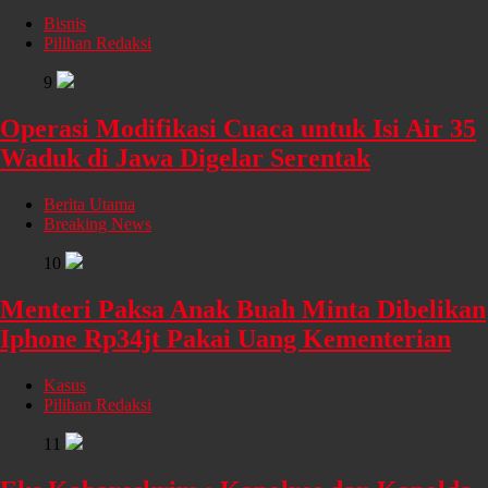
Bisnis
Pilihan Redaksi
9
Operasi Modifikasi Cuaca untuk Isi Air 35
Waduk di Jawa Digelar Serentak
Berita Utama
Breaking News
10
Menteri Paksa Anak Buah Minta Dibelikan
Iphone Rp34jt Pakai Uang Kementerian
Kasus
Pilihan Redaksi
11