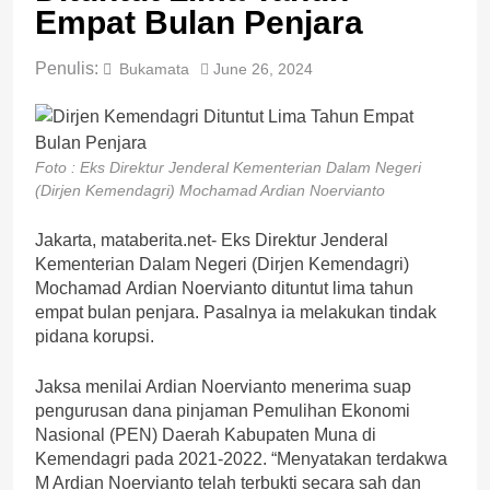
Empat Bulan Penjara
Penulis:
Bukamata
June 26, 2024
Foto : Eks Direktur Jenderal Kementerian Dalam Negeri
(Dirjen Kemendagri) Mochamad Ardian Noervianto
Jakarta, mataberita.net- Eks Direktur Jenderal
Kementerian Dalam Negeri (Dirjen Kemendagri)
Mochamad Ardian Noervianto dituntut lima tahun
empat bulan penjara. Pasalnya ia melakukan tindak
pidana korupsi.
Jaksa menilai Ardian Noervianto menerima suap
pengurusan dana pinjaman Pemulihan Ekonomi
Nasional (PEN) Daerah Kabupaten Muna di
Kemendagri pada 2021-2022. “Menyatakan terdakwa
M Ardian Noervianto telah terbukti secara sah dan