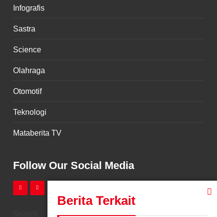
Infografis
Sastra
Science
Olahraga
Otomotif
Teknologi
Mataberita TV
Follow Our Social Media
Berita Terkait
Search