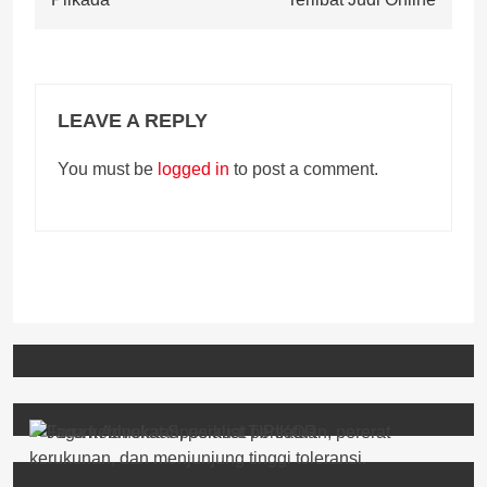
LEAVE A REPLY
You must be
logged in
to post a comment.