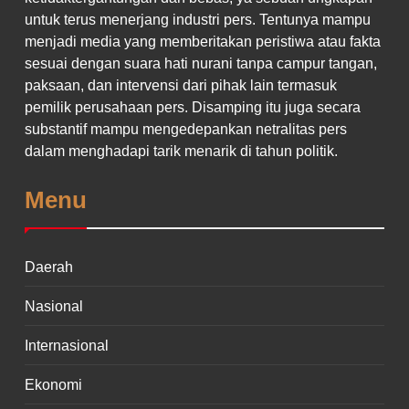
untuk terus menerjang industri pers. Tentunya mampu
menjadi media yang memberitakan peristiwa atau fakta
sesuai dengan suara hati nurani tanpa campur tangan,
paksaan, dan intervensi dari pihak lain termasuk
pemilik perusahaan pers. Disamping itu juga secara
substantif mampu mengedepankan netralitas pers
dalam menghadapi tarik menarik di tahun politik.
Menu
Daerah
Nasional
Internasional
Ekonomi